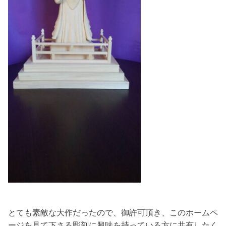
とても素敵な大作だったので、御許可頂き、このホームペ
ージを見て下さる彫刻に興味を持っている方に共有したく