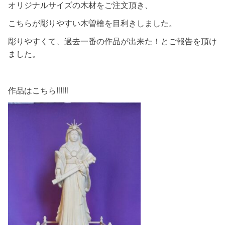
オリジナルサイズの木材をご注文頂き、
こちらが彫りやすい木曽檜を目利きしました。
彫りやすくて、過去一番の作品が出来た！とご報告を頂け
ました。
作品はこちら‼‼‼