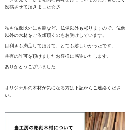
投稿させて頂きました☆彡
私も仏像以外にも龍など、仏像以外も彫りますので、仏像
以外の木材をご依頼頂くのもお受けしています。
目利きも満足して頂けて、とても嬉しいかったです。
共有の許可を頂けましたお客様に感謝いたします。
ありがとうございました！
オリジナルの木材が気になる方は下記からご連絡くださ
い。