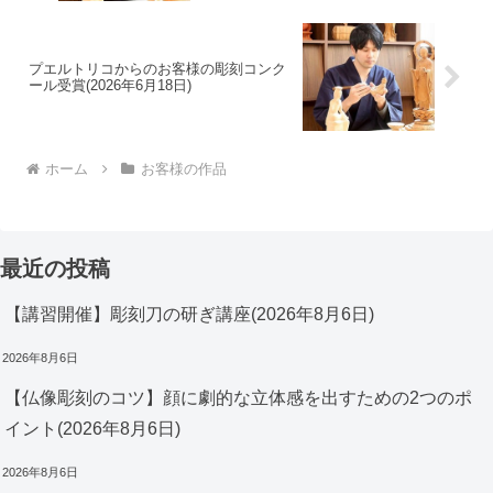
プエルトリコからのお客様の彫刻コンク
ール受賞(2026年6月18日)
ホーム
お客様の作品
最近の投稿
【講習開催】彫刻刀の研ぎ講座(2026年8月6日)
2026年8月6日
【仏像彫刻のコツ】顔に劇的な立体感を出すための2つのポ
イント(2026年8月6日)
2026年8月6日