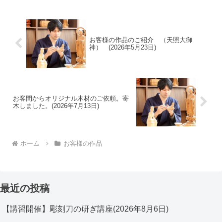
お客様の作品のご紹介 （天照大御
神） (2026年5月23日)
お客間からオリジナル木材のご依頼。寄
木しました。(2026年7月13日)
ホーム
お客様の作品
最近の投稿
【講習開催】彫刻刀の研ぎ講座(2026年8月6日)