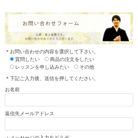
＊お問い合わせの内容を選択して下さい。
質問したい
商品の注文をしたい
レッスンを申し込みたい
その他
＊下記ご入力後、送信を押してください。
お名前
返信先メールアドレス
・メッセージの入力をどうぞ