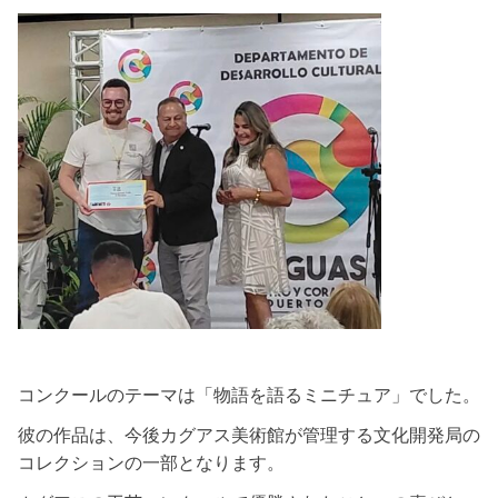
コンクールのテーマは「物語を語るミニチュア」でした。
彼の作品は、今後カグアス美術館が管理する文化開発局の
コレクションの一部となります。