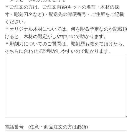
＊ご注文の方は、ご注文内容(キットの名前・木材の採
寸・彫刻刀名など)・配送先の郵便番号・ご住所をご記載
ください。
＊オリジナル木材については、何を彫る予定なのか記載頂
けると、木材の選定がしやすいので助かります。
＊彫刻刀についてのご質問は、彫刻歴も教えて頂けたら、
そちらに合わせて説明がしやすいので助かります。
電話番号 (任意・商品注文の方は必須)