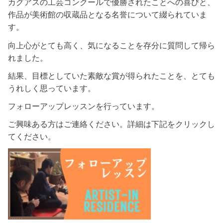
カグアスの工芸コンクールで優勝されたことへの喜びと、
作品が美術館の収蔵品となる名誉について綴られていま
す。
向上心がとても高く、気になることを存分に質問して帰ら
れました。
結果、目標としていた素敵な賞が得られたことを、とても
うれしく思っています。
フォローアップレッスンを行っています。
ご興味ある方はご連絡ください。詳細は下記をクリックし
てください。