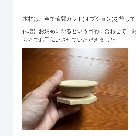
木材は、全て輪郭カット(オプション)を施し
仏壇にお納めになるという目的に合わせて、
ちらでお手伝いさせていただきました。