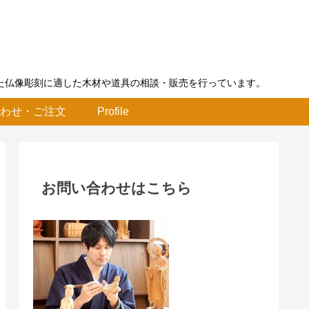
た仏像彫刻に適した木材や道具の相談・販売を行っています。
合わせ・ご注文
Profile
お問い合わせはこちら