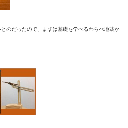
いとのだったので、まずは基礎を学べるわらべ地蔵か