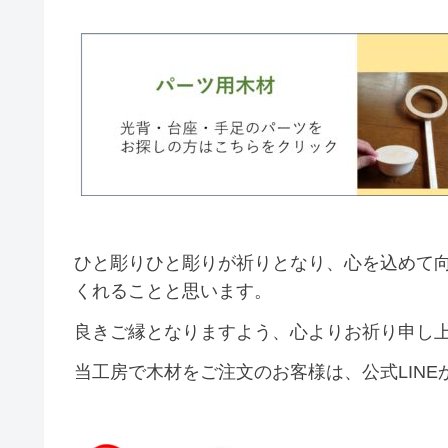
ひと彫りひと彫りが祈りとなり、心を込めて
くれることと思います。
良きご縁となりますよう、心よりお祈り申し
当工房で木材をご注文のお客様は、公式LIN