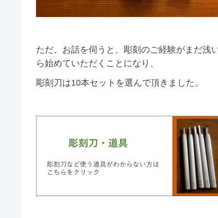
ただ、お話を伺うと、彫刻のご経験がまだ浅
ら始めていただくことになり、
彫刻刀は10本セットを選んで頂きました。