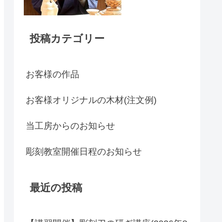
投稿カテゴリー
お客様の作品
お客様オリジナルの木材(注文例)
当工房からのお知らせ
彫刻教室開催日程のお知らせ
最近の投稿