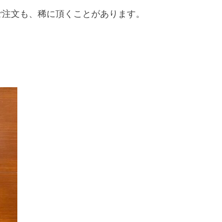
ご注文も、稀に頂くことがあります。