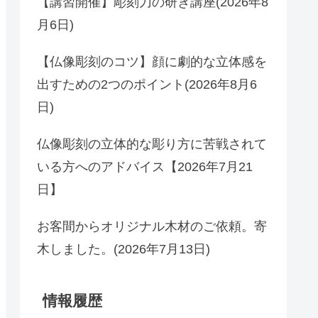
【講習開催】彫刻刀の研ぎ講座(2026年8
月6日)
【仏像彫刻のコツ】顔に劇的な立体感を
出すための2つのポイント(2026年8月6
日)
仏像彫刻の立体的な彫り方に苦戦されて
いる方へのアドバイス【2026年7月21
日】
お客間からオリジナル木材のご依頼。寄
木しました。(2026年7月13日)
情報履歴