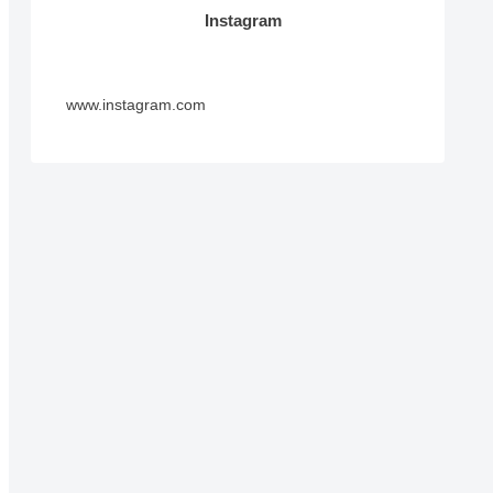
Instagram
www.instagram.com