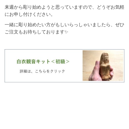
来週から彫り始めようと思っていますので、どうぞお気軽
にお申し付けください。
一緒に彫り始めたい方がもしいらっしゃいましたら、ぜひ
ご注文もお待ちしております✨