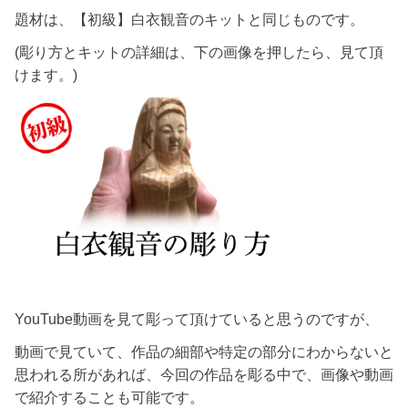
題材は、【初級】白衣観音のキットと同じものです。
(彫り方とキットの詳細は、下の画像を押したら、見て頂
けます。)
YouTube動画を見て彫って頂けていると思うのですが、
動画で見ていて、作品の細部や特定の部分にわからないと
思われる所があれば、今回の作品を彫る中で、画像や動画
で紹介することも可能です。