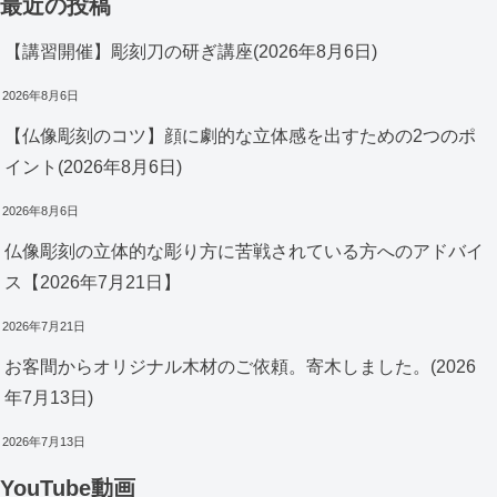
最近の投稿
【講習開催】彫刻刀の研ぎ講座(2026年8月6日)
2026年8月6日
【仏像彫刻のコツ】顔に劇的な立体感を出すための2つのポ
イント(2026年8月6日)
2026年8月6日
仏像彫刻の立体的な彫り方に苦戦されている方へのアドバイ
ス【2026年7月21日】
2026年7月21日
お客間からオリジナル木材のご依頼。寄木しました。(2026
年7月13日)
2026年7月13日
YouTube動画